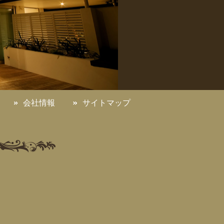
会社情報
サイトマップ