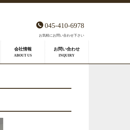
045-410-6978
お気軽にお問い合わせ下さい
会社情報
お問い合わせ
ABOUT US
INQUIRY