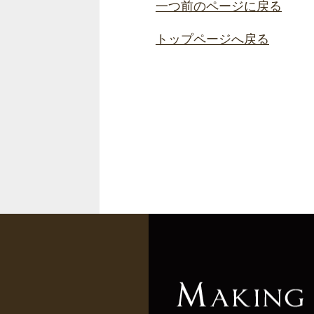
一つ前のページに戻る
トップページへ戻る