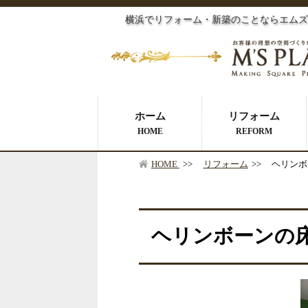
横浜でリフォーム・新築のことならエムズ
ホーム
リフォーム
HOME
REFORM
HOME
>>
リフォーム
>>
ヘリンボ
ヘリンボーンの