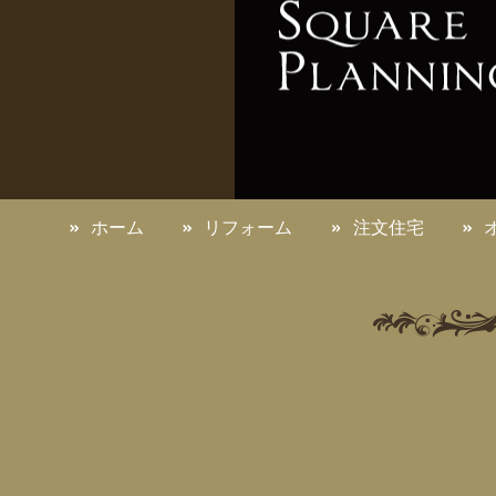
ホーム
リフォーム
注文住宅